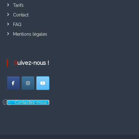
Tarifs
Contact
FAQ
Mentions légales
Suivez-nous !
Contactez-nous !