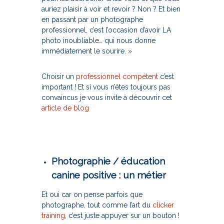
auriez plaisir à voir et revoir ? Non ? Et bien
en passant par un photographe
professionnel, c’est l’occasion d’avoir LA
photo inoubliable… qui nous donne
immédiatement le sourire. »
Choisir un
professionnel compétent
c’est
important ! Et si vous n’êtes toujours pas
convaincus je vous invite à découvrir cet
article de blog
Photographie / éducation
canine positive : un métier
Et oui car on pense parfois que
photographe, tout comme l’art du
clicker
training
, c’est juste appuyer sur un bouton !